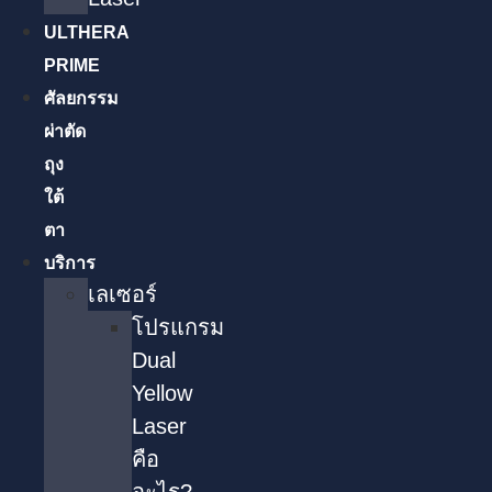
ULTHERA
PRIME
ศัลยกรรม
ผ่าตัด
ถุง
ใต้
ตา
บริการ
เลเซอร์
โปรแกรม
Dual
Yellow
Laser
คือ