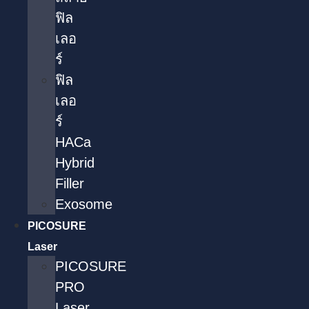
ฟิล
เลอ
ร์
ฟิล
เลอ
ร์
HACa
Hybrid
Filler
Exosome
PICOSURE
Laser
PICOSURE
PRO
Laser