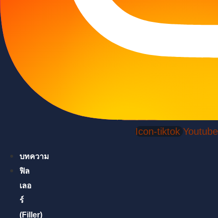
Icon-tiktok
Youtube
บทความ
ฟิล
เลอ
ร์
(Filler)