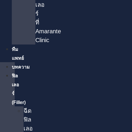
เลอ
ร์
ที่
Amarante
Clinic
ทีม
แพทย์
บทความ
ฟิล
เลอ
ร์
(Filler)
ฉีด
ฟิล
เลอ