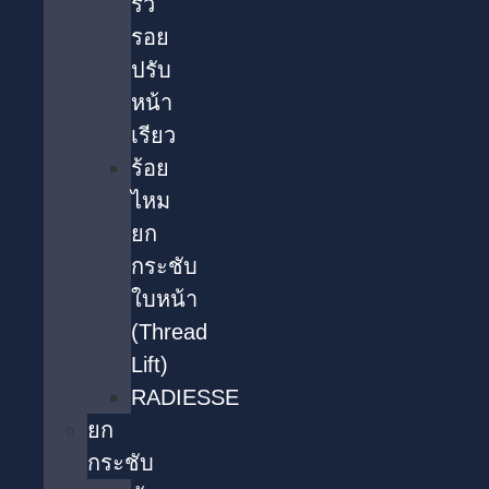
ริ้ว
รอย
ปรับ
หน้า
เรียว
ร้อย
ไหม
ยก
กระชับ
ใบหน้า
(Thread
Lift)
RADIESSE
ยก
กระชับ