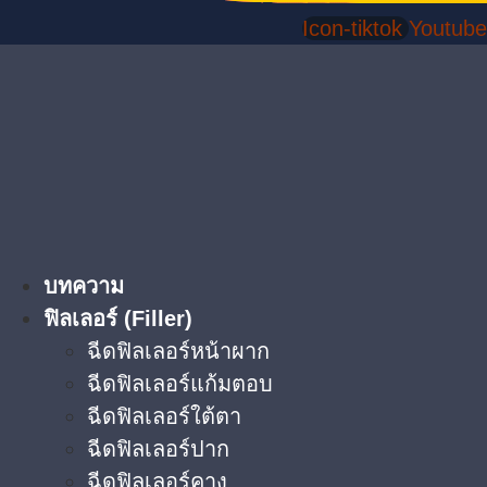
Icon-tiktok
Youtube
บทความ
ฟิลเลอร์ (Filler)
ฉีดฟิลเลอร์หน้าผาก
ฉีดฟิลเลอร์แก้มตอบ
ฉีดฟิลเลอร์ใต้ตา​
ฉีดฟิลเลอร์ปาก
ฉีดฟิลเลอร์คาง