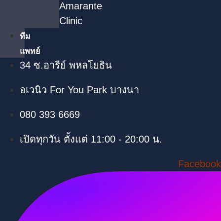
Amarante
Clinic
ทีม
แพทย์
34 ซ.อารีย์ พหลโยธิน
อเวนิว For You Park บางนา
080 393 6669
เปิดทุกวัน ตั้งแต่ 11:00 - 20:00 น.
Facebook