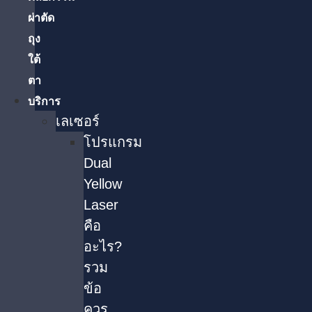
ผ่าตัด
ถุง
ใต้
ตา
บริการ
เลเซอร์
โปรแกรม
Dual
Yellow
Laser
คือ
อะไร?
รวม
ข้อ
ควร