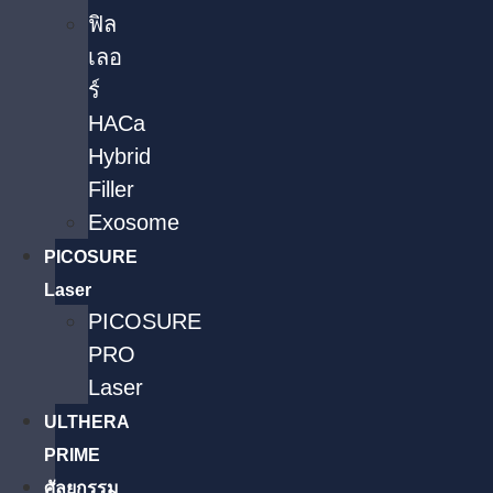
ฟิล
เลอ
ร์
HACa
Hybrid
Filler
Exosome
PICOSURE
Laser
PICOSURE
PRO
Laser
ULTHERA
PRIME
ศัลยกรรม