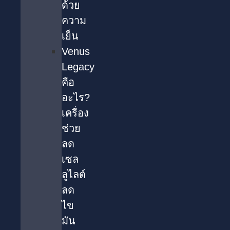
ด้วย
ความ
เย็น
Venus
Legacy
คือ
อะไร?
เครื่อง
ช่วย
ลด
เซล
ลูไลต์
ลด
ไข
มัน