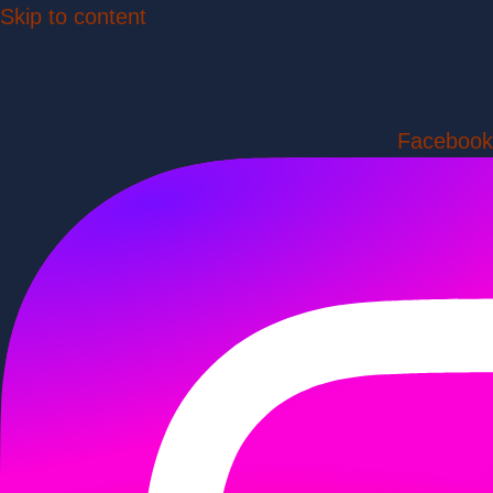
Skip to content
Facebook