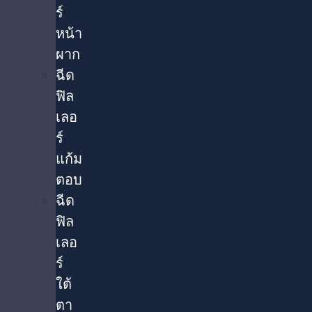
ร์
หน้า
ผาก
ฉีด
ฟิล
เลอ
ร์
แก้ม
ตอบ
ฉีด
ฟิล
เลอ
ร์
ใต้
ตา​