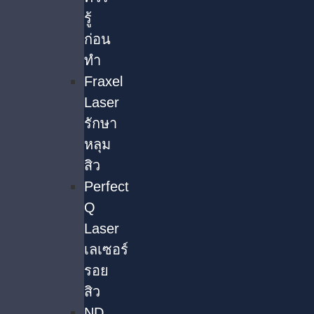
รู้
ก่อน
ทำ
Fraxel
Laser
รักษา
หลุม
สิว
Perfect
Q
Laser
เลเซอร์
รอย
สิว
ND