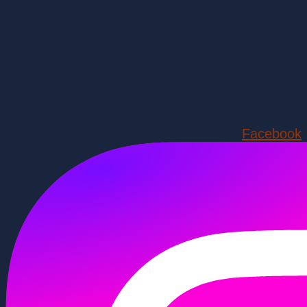
Facebook