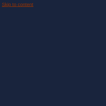
Skip to content