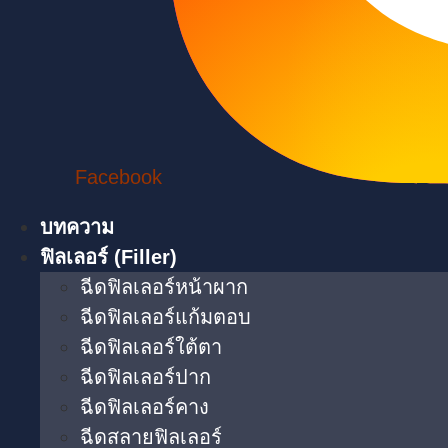
Facebook
บทความ
ฟิลเลอร์ (Filler)
ฉีดฟิลเลอร์หน้าผาก
ฉีดฟิลเลอร์แก้มตอบ
ฉีดฟิลเลอร์ใต้ตา​
ฉีดฟิลเลอร์ปาก
ฉีดฟิลเลอร์คาง
ฉีดสลายฟิลเลอร์