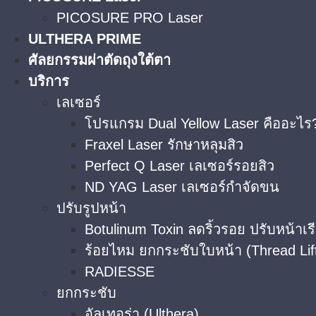
PICOSURE PRO Laser
ULTHERA PRIME
ศัลยกรรมผ่าตัดถุงใต้ตา
บริการ
เลเซอร์
โปรแกรม Dual Yellow Laser คืออะไร?
Fraxel Laser รักษาหลุมสิว
Perfect Q Laser เลเซอร์รอยสิว
ND YAG Laser เลเซอร์กำจัดขน
ปรับรูปหน้า
Botulinum Toxin ลดริ้วรอย ปรับหน้าเร
ร้อยไหม ยกกระชับใบหน้า (Thread Lif
RADIESSE
ยกกระชับ
อัลเทอร่า (Ulthera)