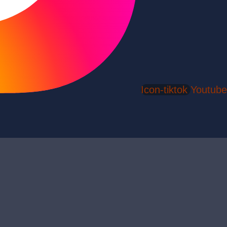
Icon-tiktok
Youtube