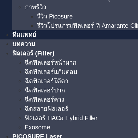
ภาพรีวิว
รีวิว Picosure
รีวิวโปรแกรมฟิลเลอร์ ที่ Amarante Cli
ทีมแพทย์
บทความ
ฟิลเลอร์ (Filler)
ฉีดฟิลเลอร์หน้าผาก
ฉีดฟิลเลอร์แก้มตอบ
ฉีดฟิลเลอร์ใต้ตา​
ฉีดฟิลเลอร์ปาก
ฉีดฟิลเลอร์คาง
ฉีดสลายฟิลเลอร์
ฟิลเลอร์ HACa Hybrid Filler
Exosome
PICOSURE Laser