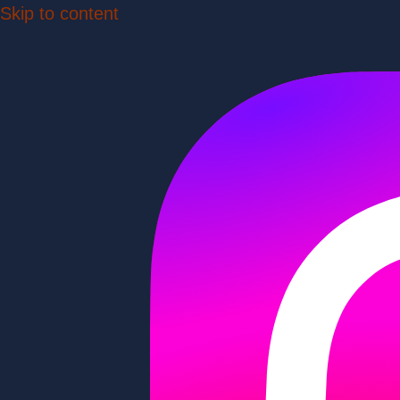
Skip to content