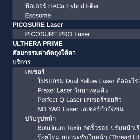
ฟิลเลอร์ HACa Hybrid Filler
Exosome
PICOSURE Laser
PICOSURE PRO Laser
ULTHERA PRIME
ศัลยกรรมผ่าตัดถุงใต้ตา
บริการ
เลเซอร์
โปรแกรม Dual Yellow Laser คืออะไร?
Fraxel Laser รักษาหลุมสิว
Perfect Q Laser เลเซอร์รอยสิว
ND YAG Laser เลเซอร์กำจัดขน
ปรับรูปหน้า
Botulinum Toxin ลดริ้วรอย ปรับหน้าเร
ร้อยไหม ยกกระชับใบหน้า (Thread Lif