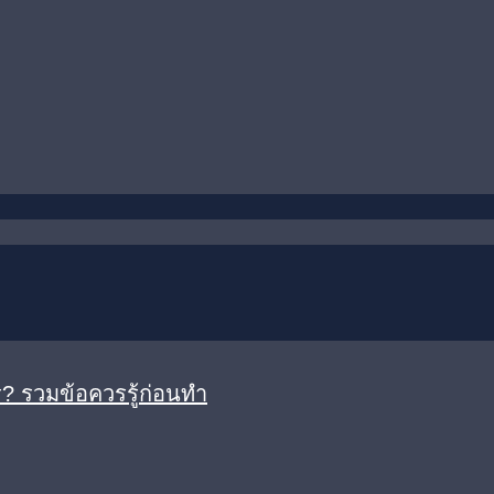
? รวมข้อควรรู้ก่อนทำ