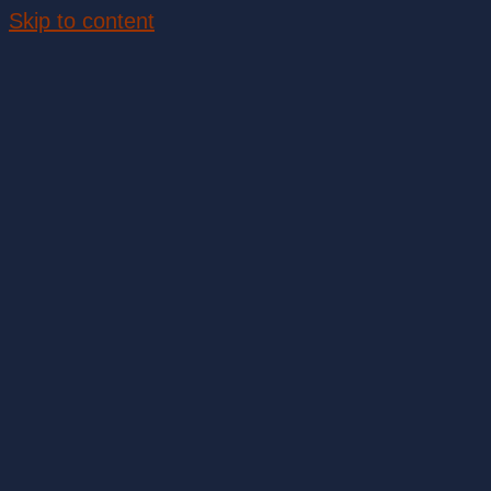
Skip to content