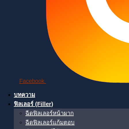
Facebook
บทความ
ฟิลเลอร์ (Filler)
ฉีดฟิลเลอร์หน้าผาก
ฉีดฟิลเลอร์แก้มตอบ