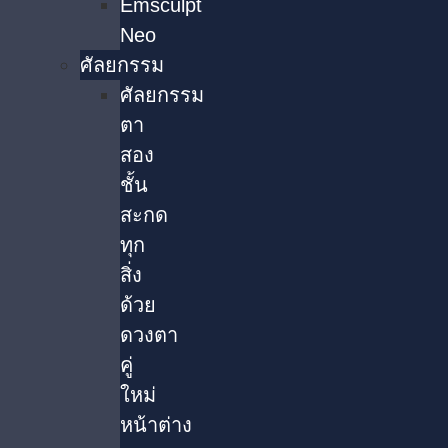
Emsculpt
Neo
ศัลยกรรม
ศัลยกรรม
ตา
สอง
ชั้น
สะกด
ทุก
สิ่ง
ด้วย
ดวงตา
คู่
ใหม่
หน้าต่าง