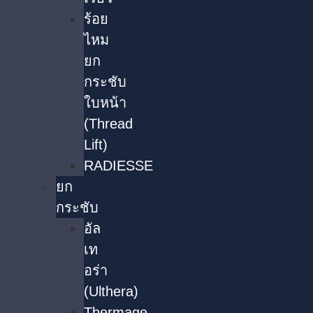
ร้อย
ไหม
ยก
กระชับ
ใบหน้า
(Thread
Lift)
RADIESSE
ยก
กระชับ
อัล
เท
อร่า
(Ulthera)
Thermage