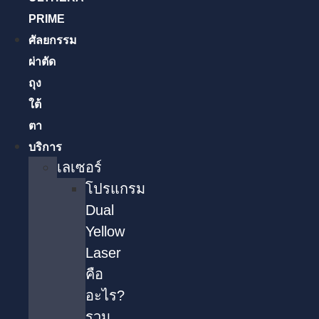
PRIME
ศัลยกรรม
ผ่าตัด
ถุง
ใต้
ตา
บริการ
เลเซอร์
โปรแกรม
Dual
Yellow
Laser
คือ
อะไร?
รวม