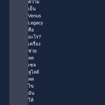
ความ
เย็น
Venus
Legacy
คือ
อะไร?
เครื่อง
ช่วย
ลด
เซล
ลูไลต์
ลด
ไข
มัน
ให้