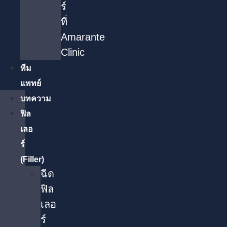
ร์
ที่
Amarante
Clinic
ทีม
แพทย์
บทความ
ฟิล
เลอ
ร์
(Filler)
ฉีด
ฟิล
เลอ
ร์