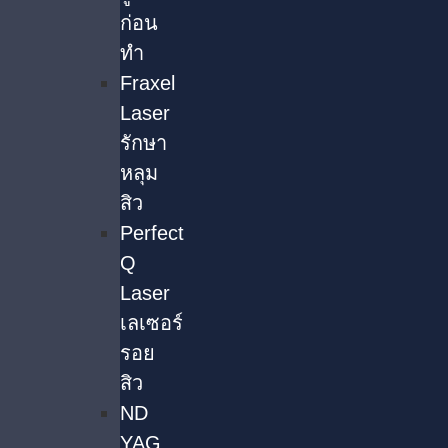
ก่อน
ทำ
Fraxel
Laser
รักษา
หลุม
สิว
Perfect
Q
Laser
เลเซอร์
รอย
สิว
ND
YAG