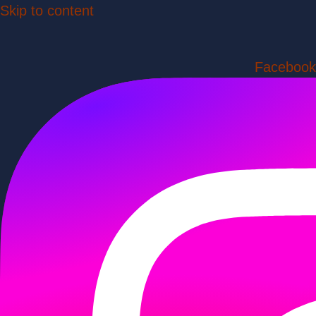
Skip to content
Facebook