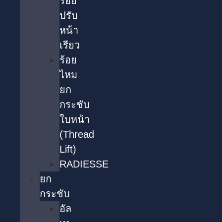
รอย
ปรับ
หน้า
เรียว
ร้อย
ไหม
ยก
กระชับ
ใบหน้า
(Thread
Lift)
RADIESSE
ยก
กระชับ
อัล