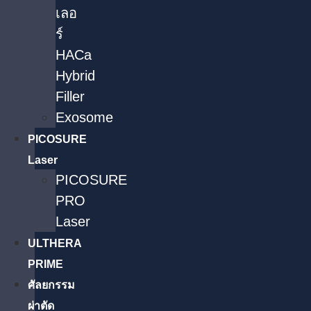
เลอ
ร์
HACa
Hybrid
Filler
Exosome
PICOSURE
Laser
PICOSURE
PRO
Laser
ULTHERA
PRIME
ศัลยกรรม
ผ่าตัด