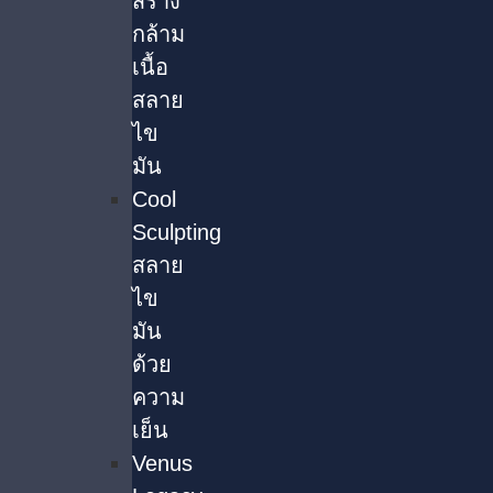
สร้าง
กล้าม
เนื้อ
สลาย
ไข
มัน
Cool
Sculpting
สลาย
ไข
มัน
ด้วย
ความ
เย็น
Venus