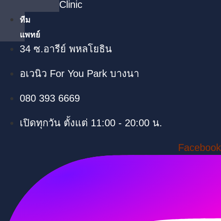
Clinic
ทีม
แพทย์
34 ซ.อารีย์ พหลโยธิน
อเวนิว For You Park บางนา
080 393 6669
เปิดทุกวัน ตั้งแต่ 11:00 - 20:00 น.
Facebook