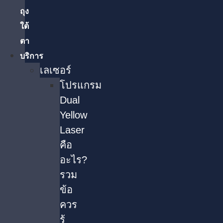
ถุง
ใต้
ตา
บริการ
เลเซอร์
โปรแกรม
Dual
Yellow
Laser
คือ
อะไร?
รวม
ข้อ
ควร
รู้