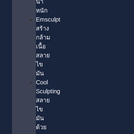
น้ำ
หนัก
Emsculpt
สร้าง
กล้าม
เนื้อ
สลาย
ไข
มัน
Cool
Sculpting
สลาย
ไข
มัน
ด้วย