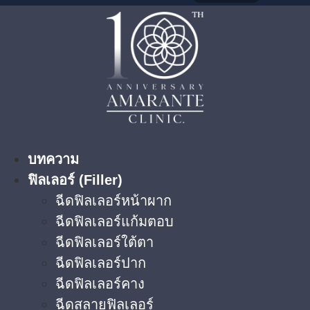
บทความ
ฟิลเลอร์ (Filler)
ฉีดฟิลเลอร์หน้าผาก
ฉีดฟิลเลอร์แก้มตอบ
ฉีดฟิลเลอร์ใต้ตา​
ฉีดฟิลเลอร์ปาก
ฉีดฟิลเลอร์คาง
ฉีดสลายฟิลเลอร์