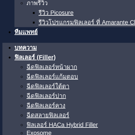
ภาพรีวิว
รีวิว Picosure
รีวิวโปรแกรมฟิลเลอร์ ที่ Amarante Cl
ทีมแพทย์
บทความ
ฟิลเลอร์ (Filler)
ฉีดฟิลเลอร์หน้าผาก
ฉีดฟิลเลอร์แก้มตอบ
ฉีดฟิลเลอร์ใต้ตา​
ฉีดฟิลเลอร์ปาก
ฉีดฟิลเลอร์คาง
ฉีดสลายฟิลเลอร์
ฟิลเลอร์ HACa Hybrid Filler
Exosome