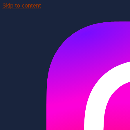
Skip to content