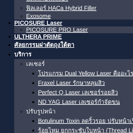
ฟิลเลอร์ HACa Hybrid Filler
Exosome
PICOSURE Laser
PICOSURE PRO Laser
ULTHERA PRIME
ศัลยกรรมผ่าตัดถุงใต้ตา
บริการ
เลเซอร์
โปรแกรม Dual Yellow Laser คืออะไร
Fraxel Laser รักษาหลุมสิว
Perfect Q Laser เลเซอร์รอยสิว
ND YAG Laser เลเซอร์กำจัดขน
ปรับรูปหน้า
Botulinum Toxin ลดริ้วรอย ปรับหน้าเ
ร้อยไหม ยกกระชับใบหน้า (Thread Li