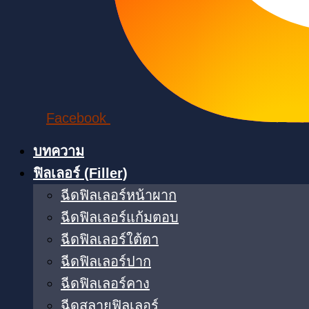
Facebook
บทความ
ฟิลเลอร์ (Filler)
ฉีดฟิลเลอร์หน้าผาก
ฉีดฟิลเลอร์แก้มตอบ
ฉีดฟิลเลอร์ใต้ตา​
ฉีดฟิลเลอร์ปาก
ฉีดฟิลเลอร์คาง
ฉีดสลายฟิลเลอร์