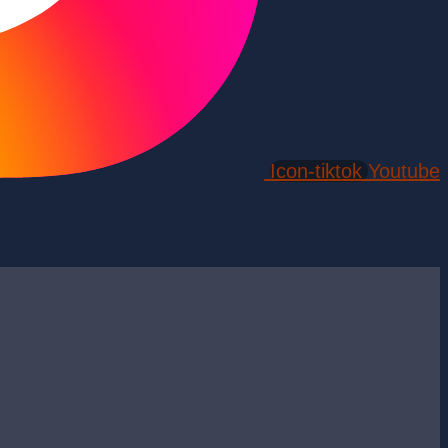
Icon-tiktok
Youtube