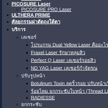
PICOSURE Laser
PICOSURE PRO Laser
ULTHERA PRIME
ศัลยกรรมผ่าตัดถุงใต้ตา
บริการ
เลเซอร์
โปรแกรม Dual Yellow Laser คืออะไร
Fraxel Laser รักษาหลุมสิว
Perfect Q Laser เลเซอร์รอยสิว
ND YAG Laser เลเซอร์กำจัดขน
ปรับรูปหน้า
Botulinum Toxin ลดริ้วรอย ปรับหน้าเ
ร้อยไหม ยกกระชับใบหน้า (Thread Li
RADIESSE
ยกกระชับ