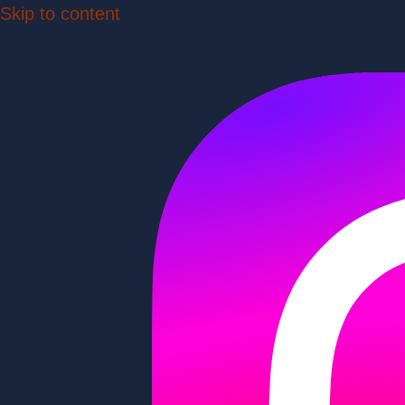
Skip to content