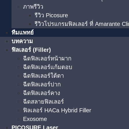
ภาพรีวิว
รีวิว Picosure
รีวิวโปรแกรมฟิลเลอร์ ที่ Amarante Cli
ทีมแพทย์
บทความ
ฟิลเลอร์ (Filler)
ฉีดฟิลเลอร์หน้าผาก
ฉีดฟิลเลอร์แก้มตอบ
ฉีดฟิลเลอร์ใต้ตา​
ฉีดฟิลเลอร์ปาก
ฉีดฟิลเลอร์คาง
ฉีดสลายฟิลเลอร์
ฟิลเลอร์ HACa Hybrid Filler
Exosome
PICOSURE Laser