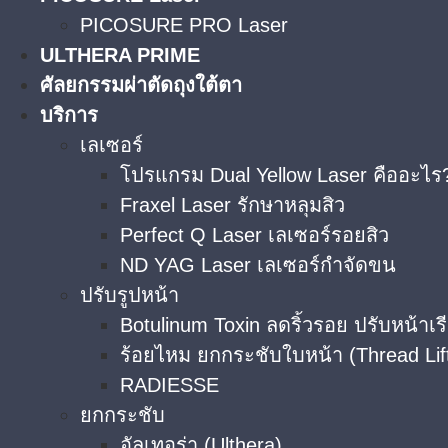
PICOSURE PRO Laser
ULTHERA PRIME
ศัลยกรรมผ่าตัดถุงใต้ตา
บริการ
เลเซอร์
โปรแกรม Dual Yellow Laser คืออะไร?
Fraxel Laser รักษาหลุมสิว
Perfect Q Laser เลเซอร์รอยสิว
ND YAG Laser เลเซอร์กำจัดขน
ปรับรูปหน้า
Botulinum Toxin ลดริ้วรอย ปรับหน้าเร
ร้อยไหม ยกกระชับใบหน้า (Thread Lif
RADIESSE
ยกกระชับ
อัลเทอร่า (Ulthera)