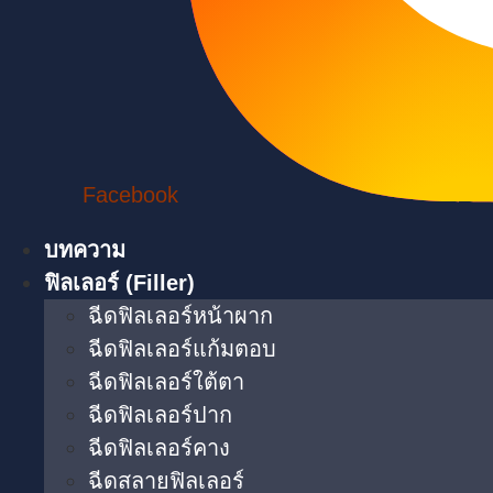
Facebook
บทความ
ฟิลเลอร์ (Filler)
ฉีดฟิลเลอร์หน้าผาก
ฉีดฟิลเลอร์แก้มตอบ
ฉีดฟิลเลอร์ใต้ตา​
ฉีดฟิลเลอร์ปาก
ฉีดฟิลเลอร์คาง
ฉีดสลายฟิลเลอร์