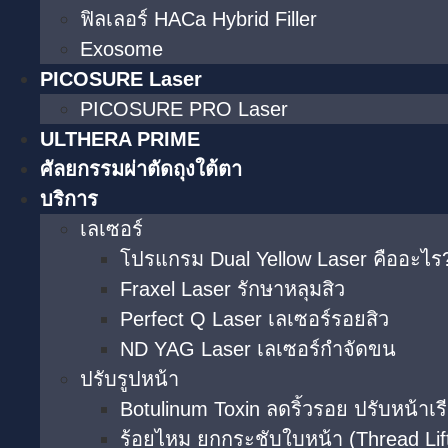
ฟิลเลอร์ HACa Hybrid Filler
Exosome
PICOSURE Laser
PICOSURE PRO Laser
ULTHERA PRIME
ศัลยกรรมผ่าตัดถุงใต้ตา
บริการ
เลเซอร์
โปรแกรม Dual Yellow Laser คืออะไร?
Fraxel Laser รักษาหลุมสิว
Perfect Q Laser เลเซอร์รอยสิว
ND YAG Laser เลเซอร์กำจัดขน
ปรับรูปหน้า
Botulinum Toxin ลดริ้วรอย ปรับหน้าเร
ร้อยไหม ยกกระชับใบหน้า (Thread Lif