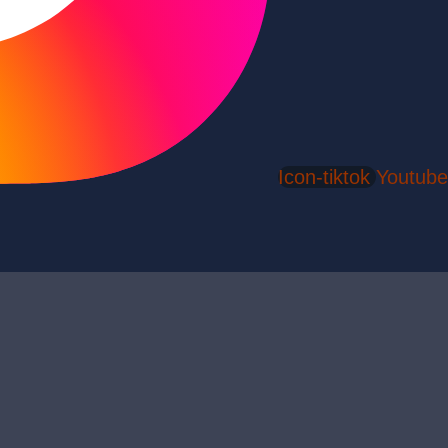
Icon-tiktok
Youtube