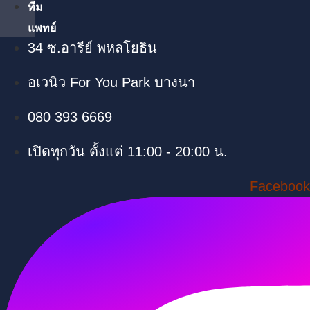
ทีม
แพทย์
34 ซ.อารีย์ พหลโยธิน
อเวนิว For You Park บางนา
080 393 6669
เปิดทุกวัน ตั้งแต่ 11:00 - 20:00 น.
Facebook