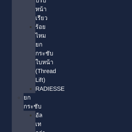
ปรับ
หน้า
เรียว
ร้อย
ไหม
ยก
กระชับ
ใบหน้า
(Thread
Lift)
RADIESSE
ยก
กระชับ
อัล
เท