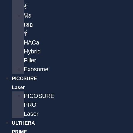
ร์
ฟิล
เลอ
ร์
HACa
Hybrid
Filler
Exosome
PICOSURE
Laser
PICOSURE
PRO
Laser
ULTHERA
PRIME