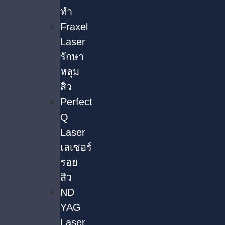
ทำ
Fraxel
Laser
รักษา
หลุม
สิว
Perfect
Q
Laser
เลเซอร์
รอย
สิว
ND
YAG
Laser