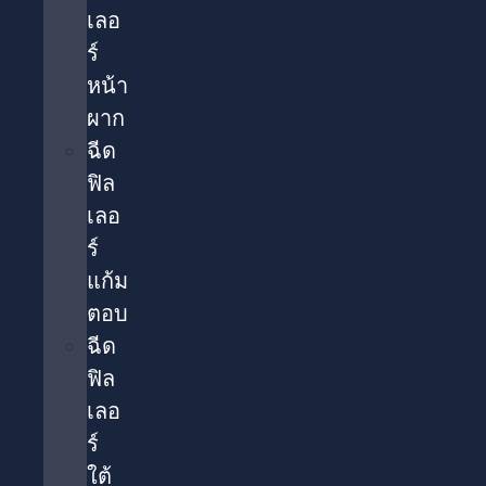
เลอ
ร์
หน้า
ผาก
ฉีด
ฟิล
เลอ
ร์
แก้ม
ตอบ
ฉีด
ฟิล
เลอ
ร์
ใต้