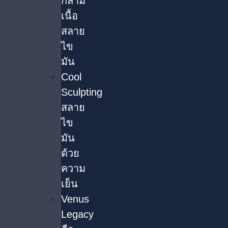
กล้าม
เนื้อ
สลาย
ไข
มัน
Cool
Sculpting
สลาย
ไข
มัน
ด้วย
ความ
เย็น
Venus
Legacy