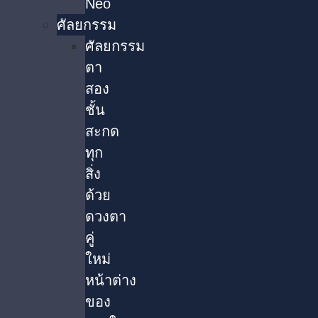
Neo
ศัลยกรรม
ศัลยกรรม
ตา
สอง
ชั้น
สะกด
ทุก
สิ่ง
ด้วย
ดวงตา
คู่
ใหม่
หน้าต่าง
ของ