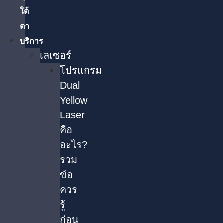
ใต้
ตา
บริการ
เลเซอร์
โปรแกรม
Dual
Yellow
Laser
คือ
อะไร?
รวม
ข้อ
ควร
รู้
ก่อน