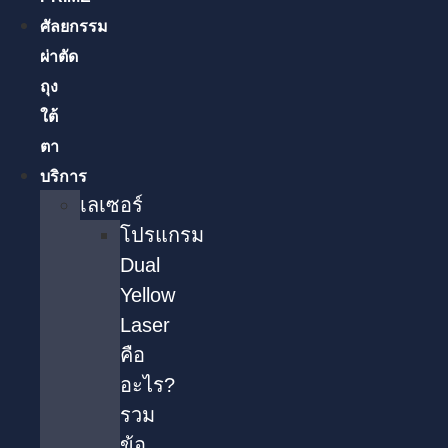
ศัลยกรรม
ผ่าตัด
ถุง
ใต้
ตา
บริการ
เลเซอร์
โปรแกรม
Dual
Yellow
Laser
คือ
อะไร?
รวม
ข้อ