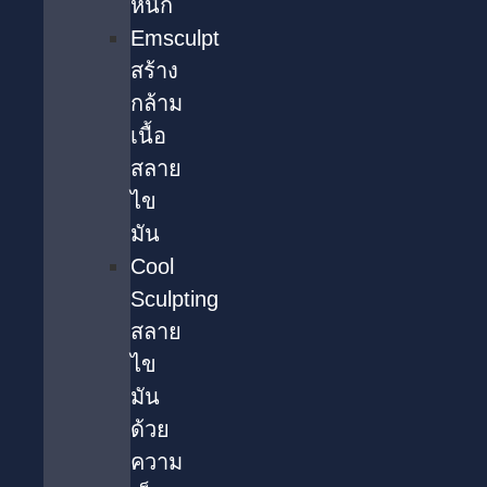
หนัก
Emsculpt
สร้าง
กล้าม
เนื้อ
สลาย
ไข
มัน
Cool
Sculpting
สลาย
ไข
มัน
ด้วย
ความ