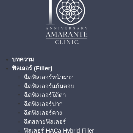
บทความ
ฟิลเลอร์ (Filler)
ฉีดฟิลเลอร์หน้าผาก
ฉีดฟิลเลอร์แก้มตอบ
ฉีดฟิลเลอร์ใต้ตา​
ฉีดฟิลเลอร์ปาก
ฉีดฟิลเลอร์คาง
ฉีดสลายฟิลเลอร์
ฟิลเลอร์ HACa Hybrid Filler