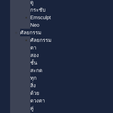
ดู
กระชับ
Emsculpt
Neo
ศัลยกรรม
ศัลยกรรม
ตา
สอง
ชั้น
สะกด
ทุก
สิ่ง
ด้วย
ดวงตา
คู่