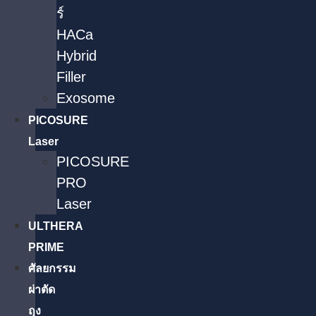
ร์
HACa
Hybrid
Filler
Exosome
PICOSURE
Laser
PICOSURE
PRO
Laser
ULTHERA
PRIME
ศัลยกรรม
ผ่าตัด
ถุง