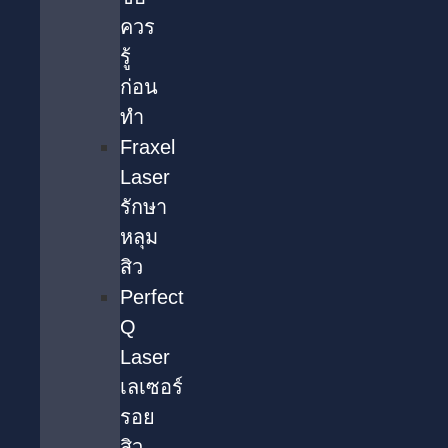
ควร
รู้
ก่อน
ทำ
Fraxel
Laser
รักษา
หลุม
สิว
Perfect
Q
Laser
เลเซอร์
รอย
สิว