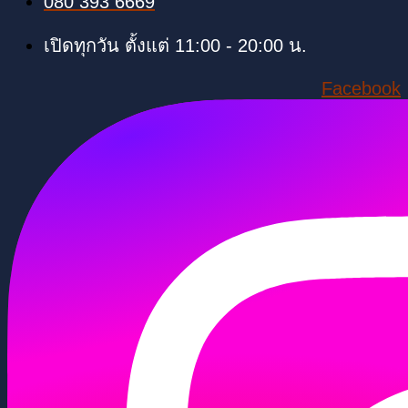
080 393 6669
เปิดทุกวัน ตั้งแต่ 11:00 - 20:00 น.
Facebook