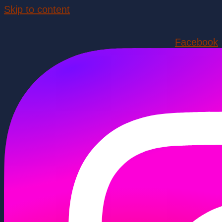
Skip to content
Facebook