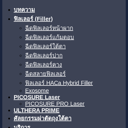
บทความ
ฟิลเลอร์ (Filler)
ฉีดฟิลเลอร์หน้าผาก
ฉีดฟิลเลอร์แก้มตอบ
ฉีดฟิลเลอร์ใต้ตา​
ฉีดฟิลเลอร์ปาก
ฉีดฟิลเลอร์คาง
ฉีดสลายฟิลเลอร์
ฟิลเลอร์ HACa Hybrid Filler
Exosome
PICOSURE Laser
PICOSURE PRO Laser
ULTHERA PRIME
ศัลยกรรมผ่าตัดถุงใต้ตา
บริการ