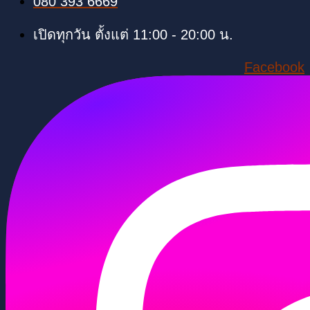
080 393 6669
เปิดทุกวัน ตั้งแต่ 11:00 - 20:00 น.
Facebook