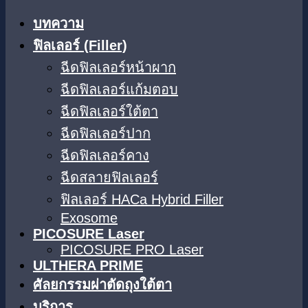
บทความ
ฟิลเลอร์ (Filler)
ฉีดฟิลเลอร์หน้าผาก
ฉีดฟิลเลอร์แก้มตอบ
ฉีดฟิลเลอร์ใต้ตา​
ฉีดฟิลเลอร์ปาก
ฉีดฟิลเลอร์คาง
ฉีดสลายฟิลเลอร์
ฟิลเลอร์ HACa Hybrid Filler
Exosome
PICOSURE Laser
PICOSURE PRO Laser
ULTHERA PRIME
ศัลยกรรมผ่าตัดถุงใต้ตา
บริการ