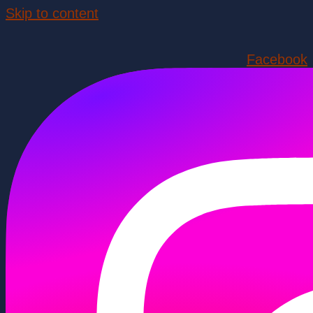
Skip to content
Facebook