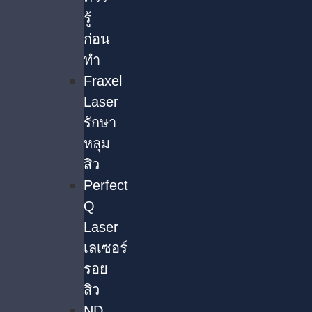
รู้
ก่อน
ทำ
Fraxel
Laser
รักษา
หลุม
สิว
Perfect
Q
Laser
เลเซอร์
รอย
สิว
ND