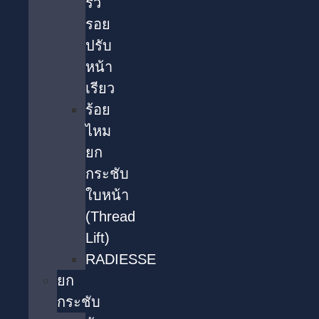
ริ้ว
รอย
ปรับ
หน้า
เรียว
ร้อย
ไหม
ยก
กระชับ
ใบหน้า
(Thread
Lift)
RADIESSE
ยก
กระชับ