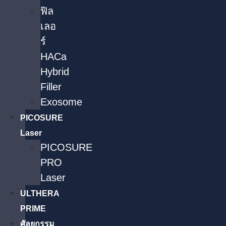
ฟิล
เลอ
ร์
HACa
Hybrid
Filler
Exosome
PICOSURE
Laser
PICOSURE
PRO
Laser
ULTHERA
PRIME
ศัลยกรรม