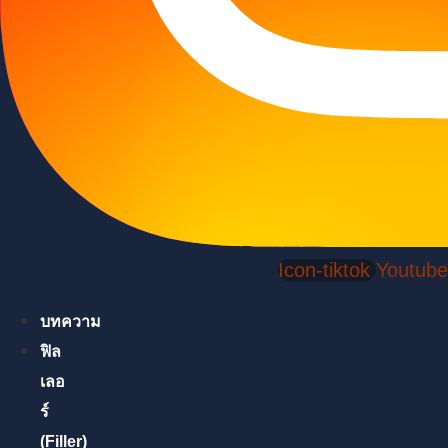
Icon-tiktok
Youtube
บทความ
ฟิล
เลอ
ร์
(Filler)