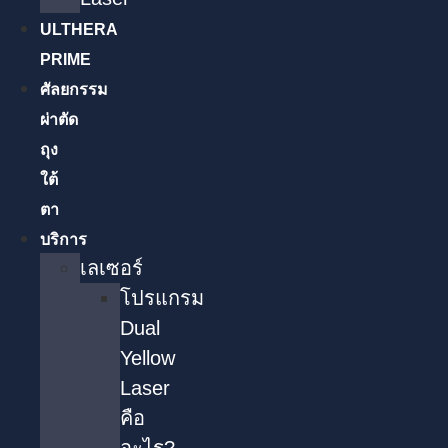
ULTHERA
PRIME
ศัลยกรรม
ผ่าตัด
ถุง
ใต้
ตา
บริการ
เลเซอร์
โปรแกรม
Dual
Yellow
Laser
คือ