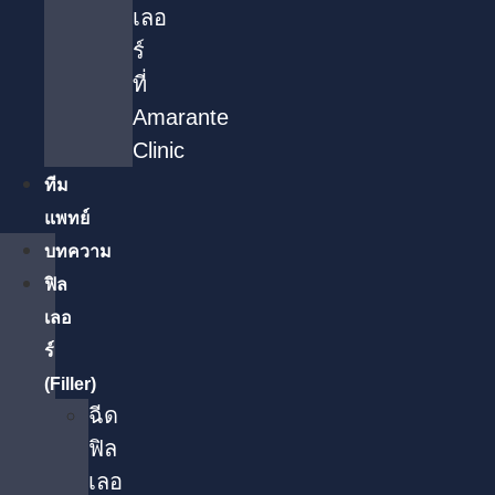
เลอ
ร์
ที่
Amarante
Clinic
ทีม
แพทย์
บทความ
ฟิล
เลอ
ร์
(Filler)
ฉีด
ฟิล
เลอ