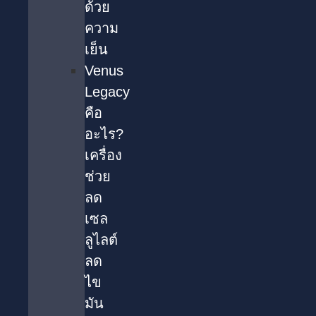
ด้วย
ความ
เย็น
Venus
Legacy
คือ
อะไร?
เครื่อง
ช่วย
ลด
เซล
ลูไลต์
ลด
ไข
มัน