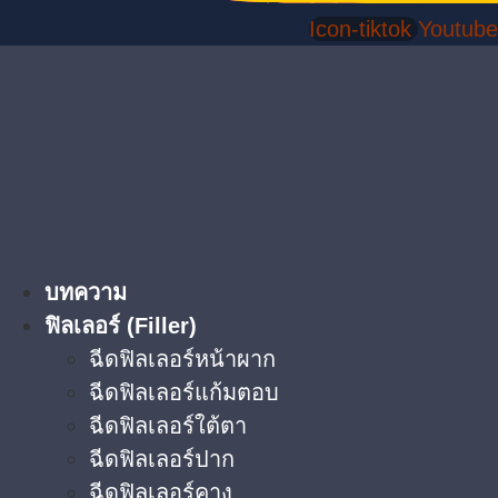
Icon-tiktok
Youtube
บทความ
ฟิลเลอร์ (Filler)
ฉีดฟิลเลอร์หน้าผาก
ฉีดฟิลเลอร์แก้มตอบ
ฉีดฟิลเลอร์ใต้ตา​
ฉีดฟิลเลอร์ปาก
ฉีดฟิลเลอร์คาง