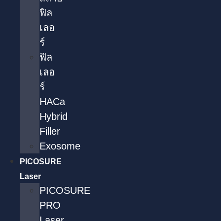
ฟิล
เลอ
ร์
ฟิล
เลอ
ร์
HACa
Hybrid
Filler
Exosome
PICOSURE
Laser
PICOSURE
PRO
Laser