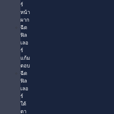
ร์
หน้า
ผาก
ฉีด
ฟิล
เลอ
ร์
แก้ม
ตอบ
ฉีด
ฟิล
เลอ
ร์
ใต้
ตา​