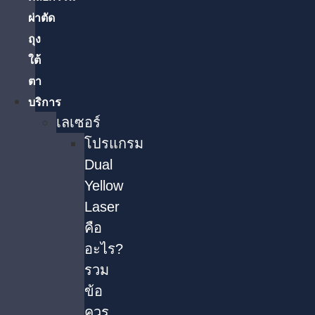
ผ่าตัด
ถุง
ใต้
ตา
บริการ
เลเซอร์
โปรแกรม
Dual
Yellow
Laser
คือ
อะไร?
รวม
ข้อ
ควร