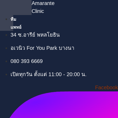
Amarante
Clinic
ทีม
แพทย์
34 ซ.อารีย์ พหลโยธิน
อเวนิว For You Park บางนา
080 393 6669
เปิดทุกวัน ตั้งแต่ 11:00 - 20:00 น.
Facebook