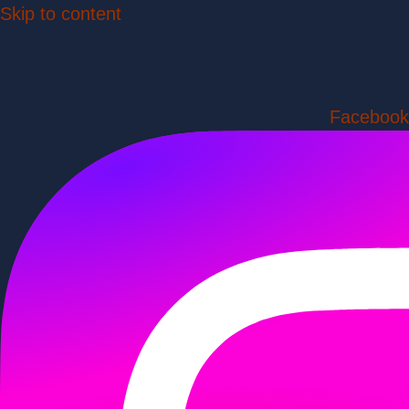
Skip to content
Facebook