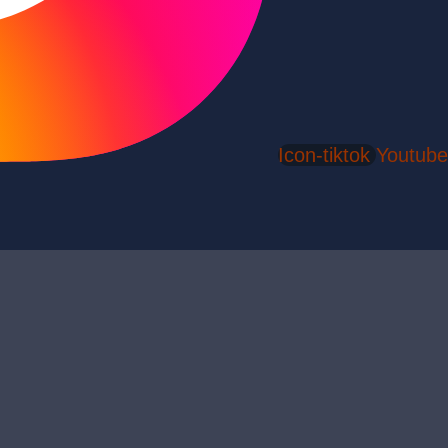
Icon-tiktok
Youtube