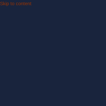
Skip to content