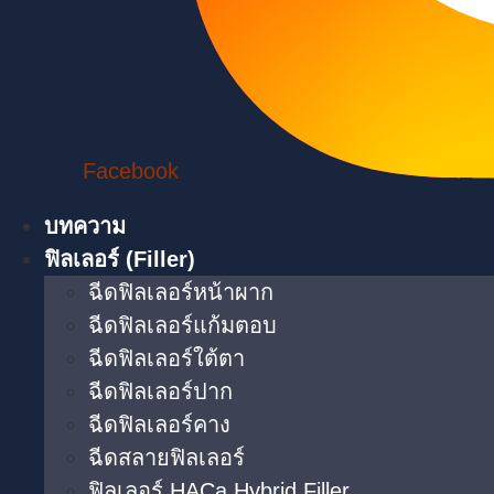
Facebook
บทความ
ฟิลเลอร์ (Filler)
ฉีดฟิลเลอร์หน้าผาก
ฉีดฟิลเลอร์แก้มตอบ
ฉีดฟิลเลอร์ใต้ตา​
ฉีดฟิลเลอร์ปาก
ฉีดฟิลเลอร์คาง
ฉีดสลายฟิลเลอร์
ฟิลเลอร์ HACa Hybrid Filler