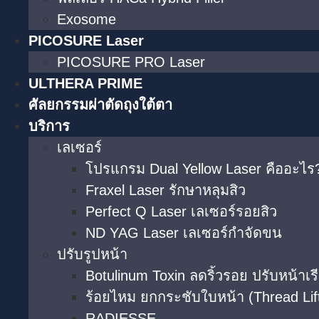
Exosome
PICOSURE Laser
PICOSURE PRO Laser
ULTHERA PRIME
ศัลยกรรมผ่าตัดถุงใต้ตา
บริการ
เลเซอร์
โปรแกรม Dual Yellow Laser คืออะไร?
Fraxel Laser รักษาหลุมสิว
Perfect Q Laser เลเซอร์รอยสิว
ND YAG Laser เลเซอร์กำจัดขน
ปรับรูปหน้า
Botulinum Toxin ลดริ้วรอย ปรับหน้าเร
ร้อยไหม ยกกระชับใบหน้า (Thread Lif
RADIESSE