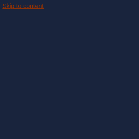
Skip to content