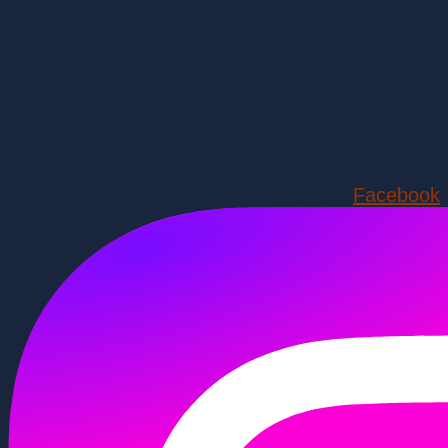
Facebook