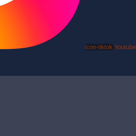
Icon-tiktok
Youtube