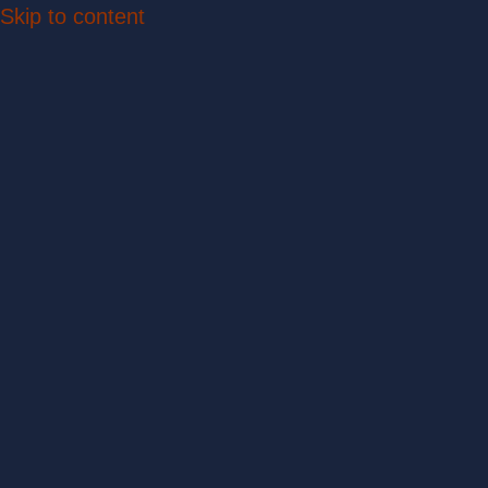
Skip to content