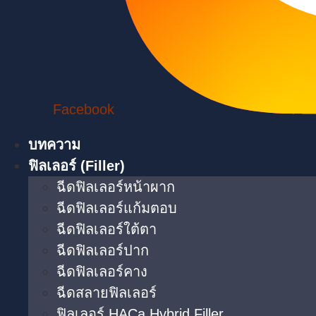
Facebook
บทความ
ฟิลเลอร์ (Filler)
ฉีดฟิลเลอร์หน้าผาก
ฉีดฟิลเลอร์แก้มตอบ
ฉีดฟิลเลอร์ใต้ตา​
ฉีดฟิลเลอร์ปาก
ฉีดฟิลเลอร์คาง
ฉีดสลายฟิลเลอร์
ฟิลเลอร์ HACa Hybrid Filler