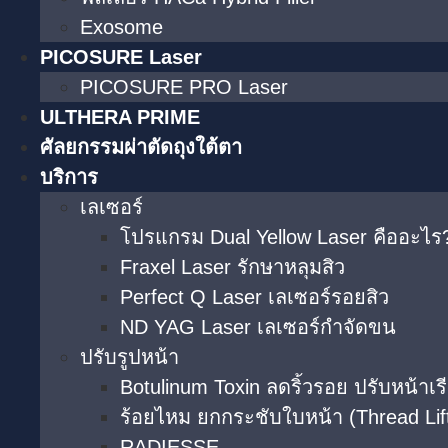
Exosome
PICOSURE Laser
PICOSURE PRO Laser
ULTHERA PRIME
ศัลยกรรมผ่าตัดถุงใต้ตา
บริการ
เลเซอร์
โปรแกรม Dual Yellow Laser คืออะไร?
Fraxel Laser รักษาหลุมสิว
Perfect Q Laser เลเซอร์รอยสิว
ND YAG Laser เลเซอร์กำจัดขน
ปรับรูปหน้า
Botulinum Toxin ลดริ้วรอย ปรับหน้าเร
ร้อยไหม ยกกระชับใบหน้า (Thread Lif
RADIESSE