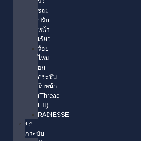
ริ้ว
รอย
ปรับ
หน้า
เรียว
ร้อย
ไหม
ยก
กระชับ
ใบหน้า
(Thread
Lift)
RADIESSE
ยก
กระชับ