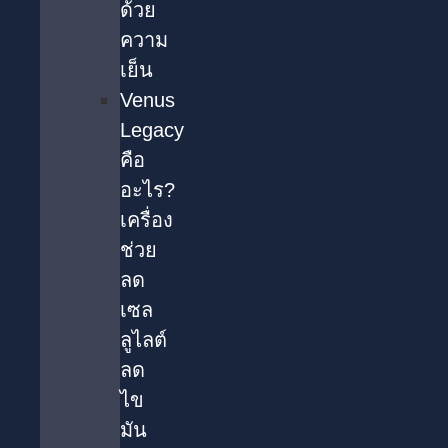
ด้วย
ความ
เย็น
Venus
Legacy
คือ
อะไร?
เครื่อง
ช่วย
ลด
เซล
ลูไลต์
ลด
ไข
มัน