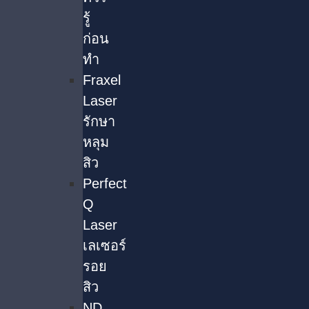
รู้
ก่อน
ทำ
Fraxel
Laser
รักษา
หลุม
สิว
Perfect
Q
Laser
เลเซอร์
รอย
สิว
ND