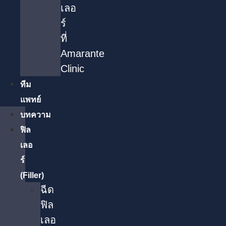
เลอ
ร์
ที่
Amarante
Clinic
ทีม
แพทย์
บทความ
ฟิล
เลอ
ร์
(Filler)
ฉีด
ฟิล
เลอ