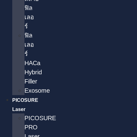
ฟิล
เลอ
ร์
ฟิล
เลอ
ร์
HACa
Hybrid
Filler
Exosome
PICOSURE
Laser
PICOSURE
PRO
Laser