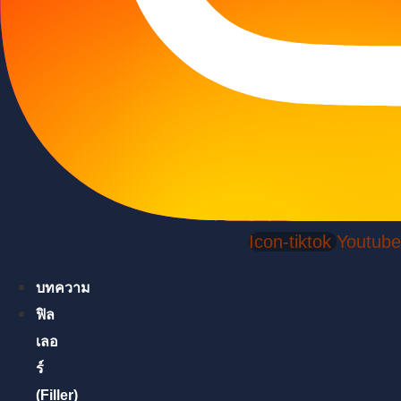
Icon-tiktok
Youtube
บทความ
ฟิล
เลอ
ร์
(Filler)