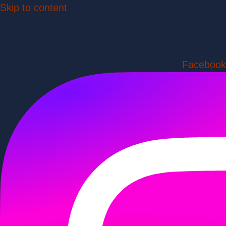
Skip to content
Facebook