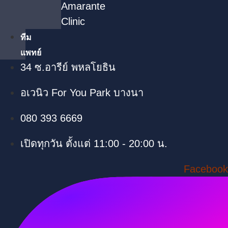
Amarante
Clinic
ทีม
แพทย์
34 ซ.อารีย์ พหลโยธิน
อเวนิว For You Park บางนา
080 393 6669
เปิดทุกวัน ตั้งแต่ 11:00 - 20:00 น.
Facebook