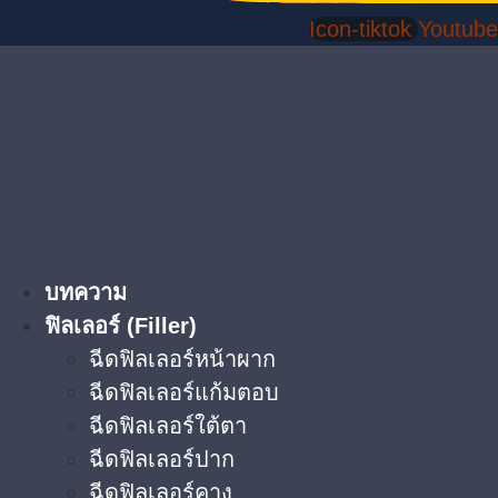
Icon-tiktok
Youtube
บทความ
ฟิลเลอร์ (Filler)
ฉีดฟิลเลอร์หน้าผาก
ฉีดฟิลเลอร์แก้มตอบ
ฉีดฟิลเลอร์ใต้ตา​
ฉีดฟิลเลอร์ปาก
ฉีดฟิลเลอร์คาง