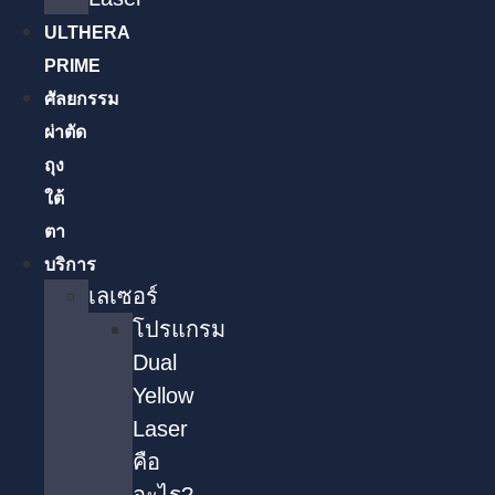
ULTHERA
PRIME
ศัลยกรรม
ผ่าตัด
ถุง
ใต้
ตา
บริการ
เลเซอร์
โปรแกรม
Dual
Yellow
Laser
คือ