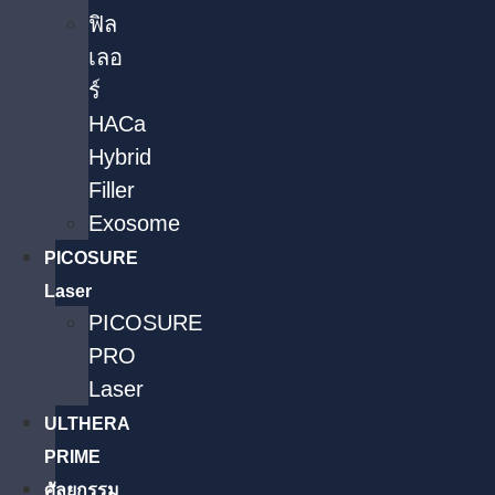
ฟิล
เลอ
ร์
HACa
Hybrid
Filler
Exosome
PICOSURE
Laser
PICOSURE
PRO
Laser
ULTHERA
PRIME
ศัลยกรรม