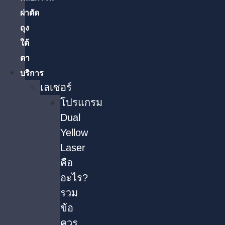
ผ่าตัด
ถุง
ใต้
ตา
บริการ
เลเซอร์
โปรแกรม
Dual
Yellow
Laser
คือ
อะไร?
รวม
ข้อ
ควร