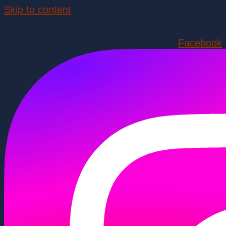
Skip to content
Facebook