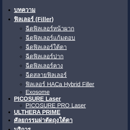
บทความ
ฟิลเลอร์ (Filler)
ฉีดฟิลเลอร์หน้าผาก
ฉีดฟิลเลอร์แก้มตอบ
ฉีดฟิลเลอร์ใต้ตา​
ฉีดฟิลเลอร์ปาก
ฉีดฟิลเลอร์คาง
ฉีดสลายฟิลเลอร์
ฟิลเลอร์ HACa Hybrid Filler
Exosome
PICOSURE Laser
PICOSURE PRO Laser
ULTHERA PRIME
ศัลยกรรมผ่าตัดถุงใต้ตา
บริการ