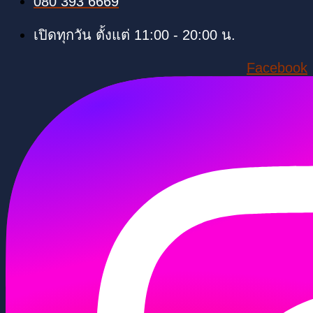
080 393 6669
เปิดทุกวัน ตั้งแต่ 11:00 - 20:00 น.
Facebook